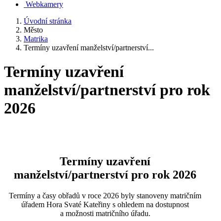
Webkamery
Úvodní stránka
Město
Matrika
Termíny uzavření manželství/partnerství...
Termíny uzavření
manželství/partnerství pro rok
2026
Termíny uzavření
manželství/partnerství pro rok 2026
Termíny a časy obřadů v roce 2026 byly stanoveny matričním
úřadem Hora Svaté Kateřiny s ohledem na dostupnost
a možnosti matričního úřadu.