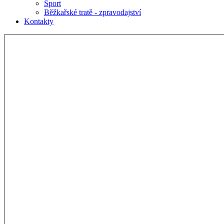
Sport
Běžkařské tratě - zpravodajství
Kontakty