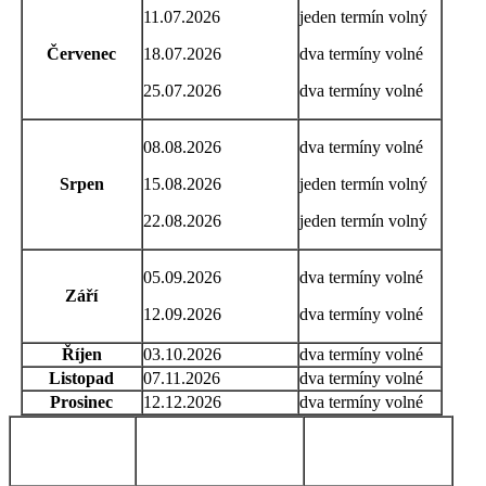
11.07.2026
jeden termín volný
Červenec
18.07.2026
dva termíny volné
25.07.2026
dva termíny volné
08.08.2026
dva termíny volné
Srpen
15.08.2026
jeden termín volný
22.08.2026
jeden termín volný
05.09.2026
dva termíny volné
Září
12.09.2026
dva termíny volné
Říjen
03.10.2026
dva termíny volné
Listopad
07.11.2026
dva termíny volné
Prosinec
12.12.2026
dva termíny volné