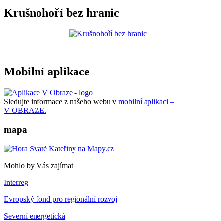
Krušnohoří bez hranic
Mobilní aplikace
Sledujte informace z našeho webu v
mobilní aplikaci –
V OBRAZE.
mapa
Mohlo by Vás zajímat
Interreg
Evropský fond pro regionální rozvoj
Severní energetická