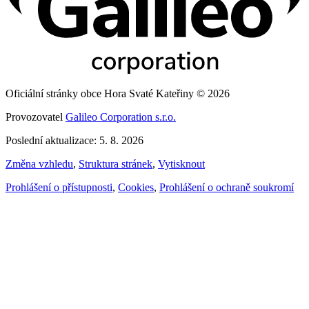
Oficiální stránky obce Hora Svaté Kateřiny © 2026
Provozovatel
Galileo Corporation s.r.o.
Poslední aktualizace: 5. 8. 2026
Změna vzhledu
,
Struktura stránek
,
Vytisknout
Prohlášení o přístupnosti
,
Cookies
,
Prohlášení o ochraně soukromí