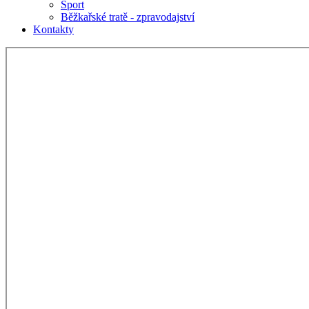
Sport
Běžkařské tratě - zpravodajství
Kontakty