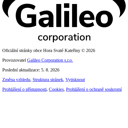
Oficiální stránky obce Hora Svaté Kateřiny © 2026
Provozovatel
Galileo Corporation s.r.o.
Poslední aktualizace: 5. 8. 2026
Změna vzhledu
,
Struktura stránek
,
Vytisknout
Prohlášení o přístupnosti
,
Cookies
,
Prohlášení o ochraně soukromí