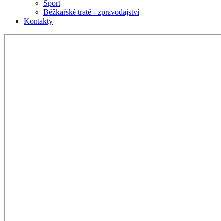
Sport
Běžkařské tratě - zpravodajství
Kontakty