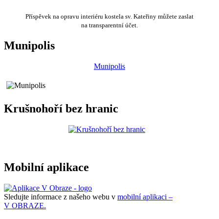
Příspěvek na opravu interiéru kostela sv. Kateřiny můžete zaslat
na transparentní účet.
Munipolis
Munipolis
Krušnohoří bez hranic
Mobilní aplikace
Sledujte informace z našeho webu v
mobilní aplikaci –
V OBRAZE.