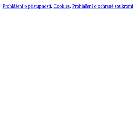
Prohlášení o přístupnosti
,
Cookies
,
Prohlášení o ochraně soukromí