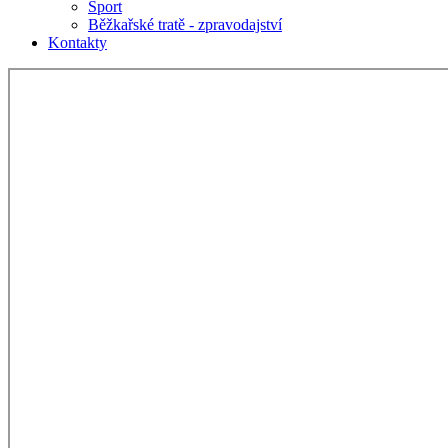
Sport
Běžkařské tratě - zpravodajství
Kontakty