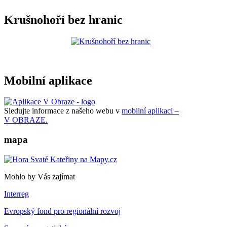
Krušnohoří bez hranic
Mobilní aplikace
Sledujte informace z našeho webu v
mobilní aplikaci –
V OBRAZE.
mapa
Mohlo by Vás zajímat
Interreg
Evropský fond pro regionální rozvoj