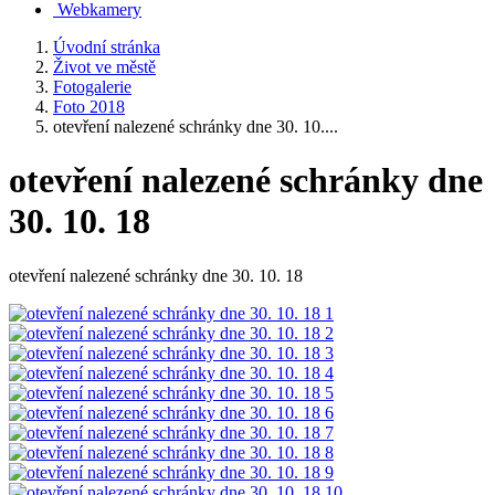
Webkamery
Úvodní stránka
Život ve městě
Fotogalerie
Foto 2018
otevření nalezené schránky dne 30. 10....
otevření nalezené schránky dne
30. 10. 18
otevření nalezené schránky dne 30. 10. 18