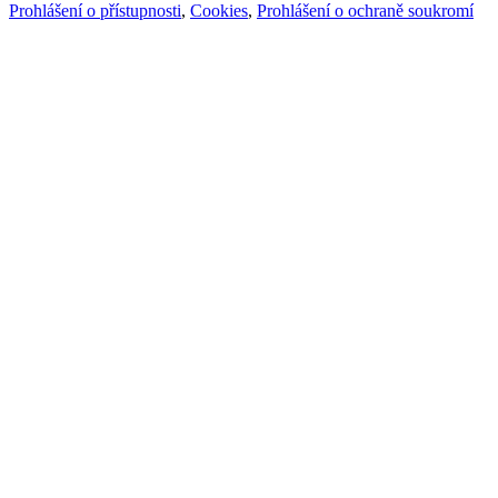
Prohlášení o přístupnosti
,
Cookies
,
Prohlášení o ochraně soukromí