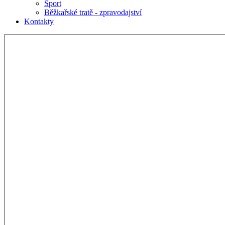
Sport
Běžkařské tratě - zpravodajství
Kontakty