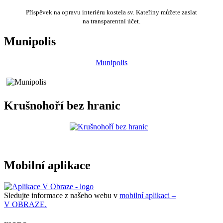
Příspěvek na opravu interiéru kostela sv. Kateřiny můžete zaslat
na transparentní účet.
Munipolis
Munipolis
Krušnohoří bez hranic
Mobilní aplikace
Sledujte informace z našeho webu v
mobilní aplikaci –
V OBRAZE.