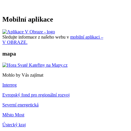
Mobilní aplikace
Sledujte informace z našeho webu v
mobilní aplikaci –
V OBRAZE.
mapa
Mohlo by Vás zajímat
Interreg
Evropský fond pro regionální rozvoj
Severní energetická
Město Most
Ústecký kraj