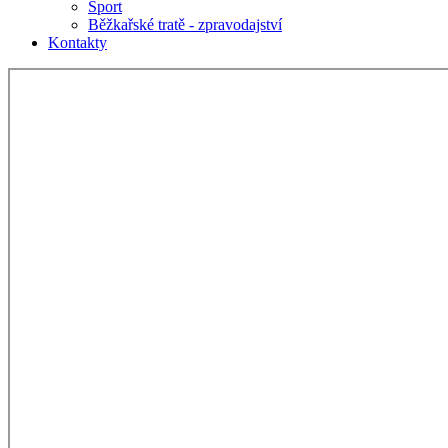
Sport
Běžkařské tratě - zpravodajství
Kontakty