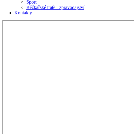
Sport
Běžkařské tratě - zpravodajství
Kontakty