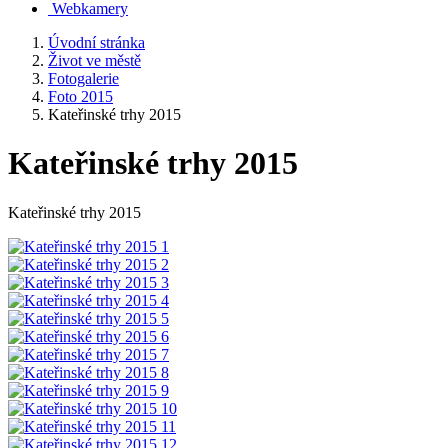
Webkamery
Úvodní stránka
Život ve městě
Fotogalerie
Foto 2015
Kateřinské trhy 2015
Kateřinské trhy 2015
Kateřinské trhy 2015