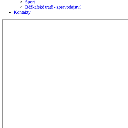
Sport
Běžkařské tratě - zpravodajství
Kontakty