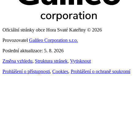
Oficiální stránky obce Hora Svaté Kateřiny © 2026
Provozovatel
Galileo Corporation s.r.o.
Poslední aktualizace: 5. 8. 2026
Změna vzhledu
,
Struktura stránek
,
Vytisknout
Prohlášení o přístupnosti
,
Cookies
,
Prohlášení o ochraně soukromí