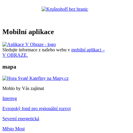
Mobilní aplikace
Sledujte informace z našeho webu v
mobilní aplikaci –
V OBRAZE.
mapa
Mohlo by Vás zajímat
Interreg
Evropský fond pro regionální rozvoj
Severní energetická
Město Most