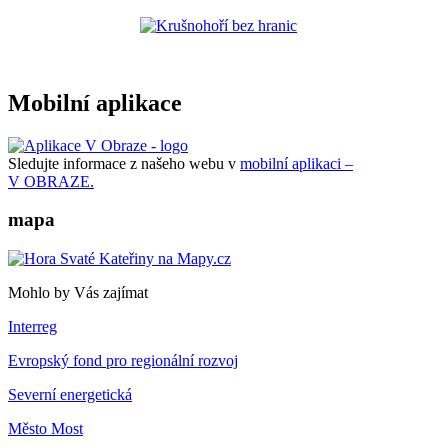
Mobilní aplikace
Sledujte informace z našeho webu v
mobilní aplikaci –
V OBRAZE.
mapa
Mohlo by Vás zajímat
Interreg
Evropský fond pro regionální rozvoj
Severní energetická
Město Most