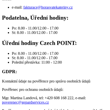
e-mail:
fakturace@horasvatekateriny.cz
Podatelna, Úřední hodiny:
Po: 8.00 - 11.00/12.00 - 17.00
St: 8.00 - 11.00/12.00 - 17.00
Úřední hodiny Czech POINT:
Po: 8.00 - 11.00/12.00 - 17.00
St: 8.00 - 11.00/12.00 - 17.00
Polední přestávka: 11:00 - 12:00
GDPR:
Kontaktní údaje na pověřence pro správu osobních údajů
Pověřenec pro ochranu osobních údajů:
Mgr. Martina Landová, tel: +420 608 168 222, e-mail:
poverenec@gepardservices.cz