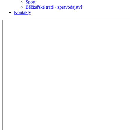
Sport
Běžkařské tratě - zpravodajství
Kontakty