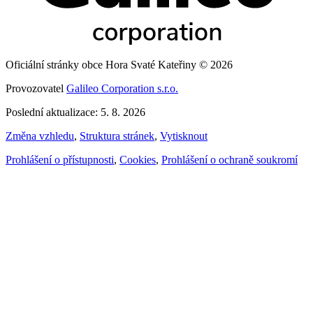
Oficiální stránky obce Hora Svaté Kateřiny © 2026
Provozovatel
Galileo Corporation s.r.o.
Poslední aktualizace: 5. 8. 2026
Změna vzhledu
,
Struktura stránek
,
Vytisknout
Prohlášení o přístupnosti
,
Cookies
,
Prohlášení o ochraně soukromí