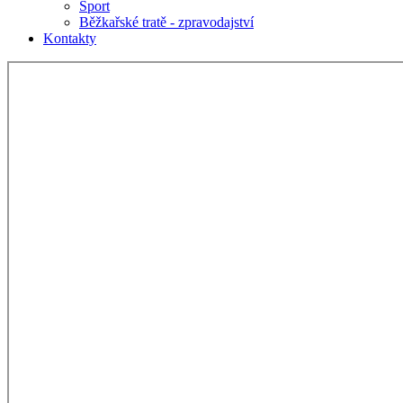
Sport
Běžkařské tratě - zpravodajství
Kontakty