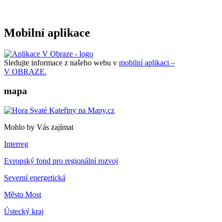
Mobilní aplikace
Sledujte informace z našeho webu v
mobilní aplikaci –
V OBRAZE.
mapa
Mohlo by Vás zajímat
Interreg
Evropský fond pro regionální rozvoj
Severní energetická
Město Most
Ústecký kraj