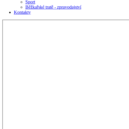
Sport
Běžkařské tratě - zpravodajství
Kontakty