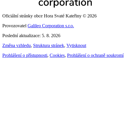
Oficiální stránky obce Hora Svaté Kateřiny © 2026
Provozovatel
Galileo Corporation s.r.o.
Poslední aktualizace: 5. 8. 2026
Změna vzhledu
,
Struktura stránek
,
Vytisknout
Prohlášení o přístupnosti
,
Cookies
,
Prohlášení o ochraně soukromí