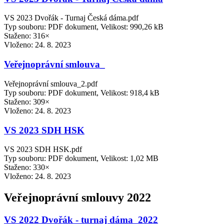
VS 2023 Dvořák - Turnaj Česká dáma.pdf
Typ souboru: PDF dokument, Velikost: 990,26 kB
Staženo: 316×
Vloženo:
24. 8. 2023
Veřejnoprávní smlouva_
Veřejnoprávní smlouva_2.pdf
Typ souboru: PDF dokument, Velikost: 918,4 kB
Staženo: 309×
Vloženo:
24. 8. 2023
VS 2023 SDH HSK
VS 2023 SDH HSK.pdf
Typ souboru: PDF dokument, Velikost: 1,02 MB
Staženo: 330×
Vloženo:
24. 8. 2023
Veřejnoprávní smlouvy 2022
VS 2022 Dvořák - turnaj dáma_2022