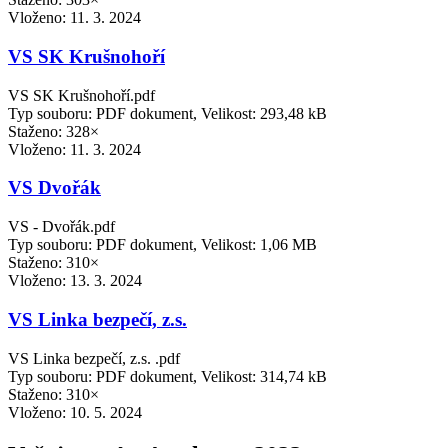
Vloženo:
11. 3. 2024
VS SK Krušnohoří
VS SK Krušnohoří.pdf
Typ souboru: PDF dokument, Velikost: 293,48 kB
Staženo: 328×
Vloženo:
11. 3. 2024
VS Dvořák
VS - Dvořák.pdf
Typ souboru: PDF dokument, Velikost: 1,06 MB
Staženo: 310×
Vloženo:
13. 3. 2024
VS Linka bezpečí, z.s.
VS Linka bezpečí, z.s. .pdf
Typ souboru: PDF dokument, Velikost: 314,74 kB
Staženo: 310×
Vloženo:
10. 5. 2024