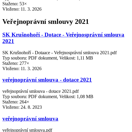
Staženo: 53×
Vloženo:
11. 3. 2026
Veřejnoprávní smlouvy 2021
SK Krušnohoří - Dotace - Veřejnosprávní smlouva
2021
SK Krušnohoří - Dotaace - Veřejnosprávní smlouva 2021.pdf
Typ souboru: PDF dokument, Velikost: 1,11 MB
Staženo: 277×
Vloženo:
11. 3. 2026
veřejnoprávní smlouva - dotace 2021
veřejnoprávní smlouva - dotace 2021.pdf
Typ souboru: PDF dokument, Velikost: 1,08 MB
Staženo: 264×
Vloženo:
24. 8. 2023
veřejnoprávní smlouva
veřejnoprávní smlouva.pdf