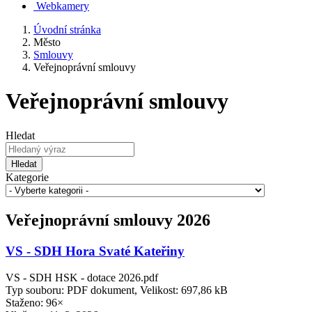
Webkamery
Úvodní stránka
Město
Smlouvy
Veřejnoprávní smlouvy
Veřejnoprávní smlouvy
Hledat
Hledat
Kategorie
Veřejnoprávní smlouvy 2026
VS - SDH Hora Svaté Kateřiny
VS - SDH HSK - dotace 2026.pdf
Typ souboru: PDF dokument, Velikost: 697,86 kB
Staženo: 96×