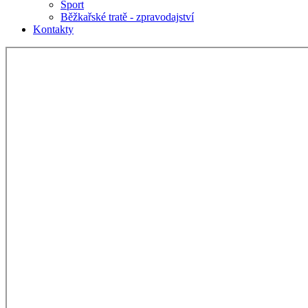
Sport
Běžkařské tratě - zpravodajství
Kontakty