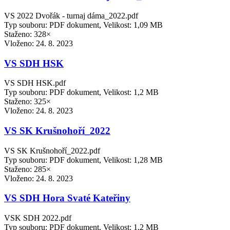
VS 2022 Dvořák - turnaj dáma_2022.pdf
Typ souboru: PDF dokument, Velikost: 1,09 MB
Staženo: 328×
Vloženo:
24. 8. 2023
VS SDH HSK
VS SDH HSK.pdf
Typ souboru: PDF dokument, Velikost: 1,2 MB
Staženo: 325×
Vloženo:
24. 8. 2023
VS SK Krušnohoří_2022
VS SK Krušnohoří_2022.pdf
Typ souboru: PDF dokument, Velikost: 1,28 MB
Staženo: 285×
Vloženo:
24. 8. 2023
VS SDH Hora Svaté Kateřiny
VSK SDH 2022.pdf
Typ souboru: PDF dokument, Velikost: 1,2 MB