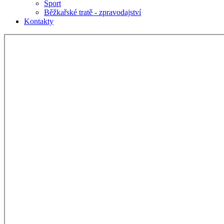
Sport
Běžkařské tratě - zpravodajství
Kontakty