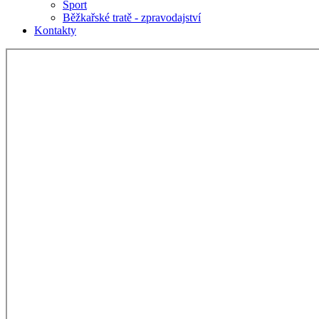
Sport
Běžkařské tratě - zpravodajství
Kontakty