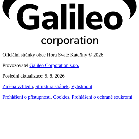
Oficiální stránky obce Hora Svaté Kateřiny © 2026
Provozovatel
Galileo Corporation s.r.o.
Poslední aktualizace: 5. 8. 2026
Změna vzhledu
,
Struktura stránek
,
Vytisknout
Prohlášení o přístupnosti
,
Cookies
,
Prohlášení o ochraně soukromí