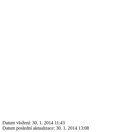
Datum vložení:
30. 1. 2014 11:43
Datum poslední aktualizace:
30. 1. 2014 13:08