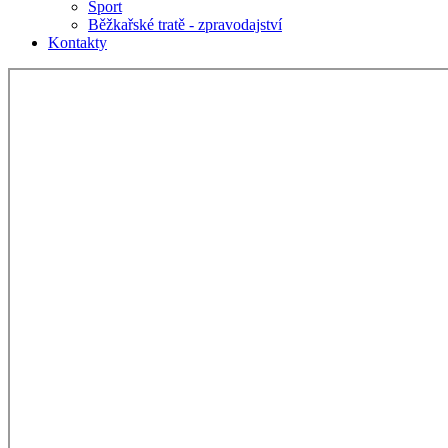
Sport
Běžkařské tratě - zpravodajství
Kontakty