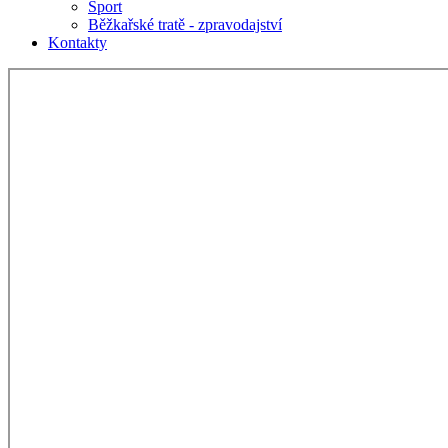
Sport
Běžkařské tratě - zpravodajství
Kontakty