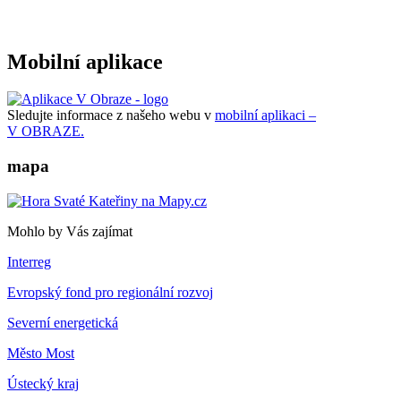
Mobilní aplikace
Sledujte informace z našeho webu v
mobilní aplikaci –
V OBRAZE.
mapa
Mohlo by Vás zajímat
Interreg
Evropský fond pro regionální rozvoj
Severní energetická
Město Most
Ústecký kraj