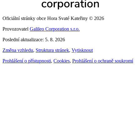
Oficiální stránky obce Hora Svaté Kateřiny © 2026
Provozovatel
Galileo Corporation s.r.o.
Poslední aktualizace: 5. 8. 2026
Změna vzhledu
,
Struktura stránek
,
Vytisknout
Prohlášení o přístupnosti
,
Cookies
,
Prohlášení o ochraně soukromí